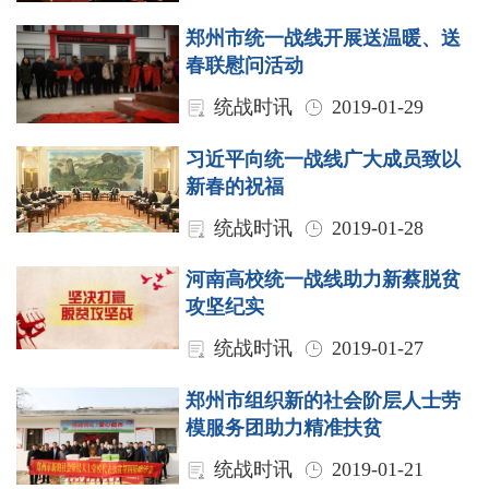
郑州市统一战线开展送温暖、送
春联慰问活动
统战时讯
2019-01-29
习近平向统一战线广大成员致以
新春的祝福
统战时讯
2019-01-28
河南高校统一战线助力新蔡脱贫
攻坚纪实
统战时讯
2019-01-27
郑州市组织新的社会阶层人士劳
模服务团助力精准扶贫
统战时讯
2019-01-21