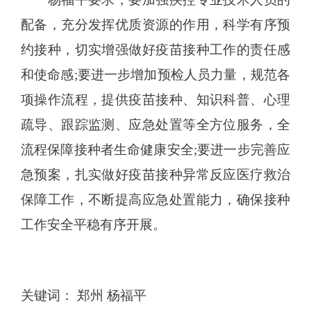
配备，充分发挥优质资源的作用，科学有序预
约接种，切实增强做好疫苗接种工作的责任感
和使命感;要进一步增加预检人员力量，规范各
项操作流程，提供疫苗接种、知识科普、心理
疏导、跟踪监测、应急处置等全方位服务，全
流程保障接种者生命健康安全;要进一步完善应
急预案，扎实做好疫苗接种异常反应医疗救治
保障工作，不断提高应急处置能力，确保接种
工作安全平稳有序开展。
关键词： 郑州 杨福平