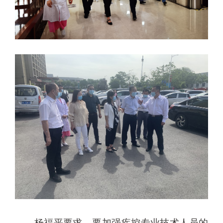
杨福平要求，要加强疾控专业技术人员的