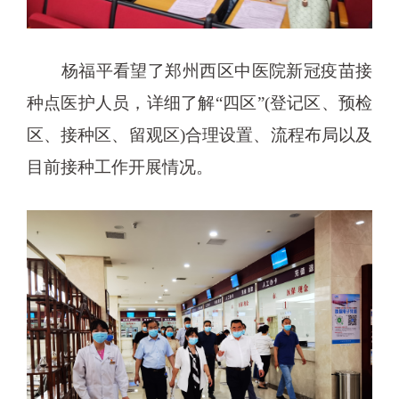
杨福平看望了郑州西区中医院新冠疫苗接
种点医护人员，详细了解“四区”(登记区、预检
区、接种区、留观区)合理设置、流程布局以及
目前接种工作开展情况。