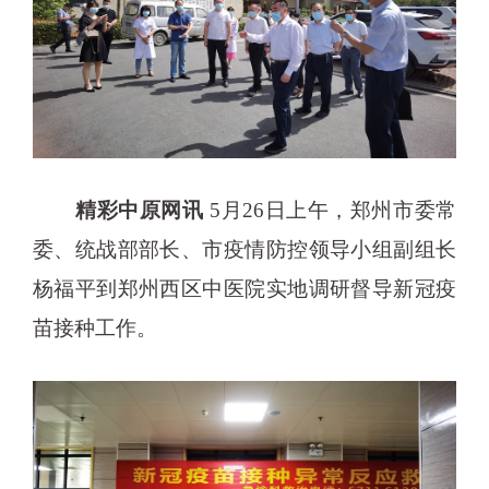
精彩中原网讯
5月26日上午，郑州市委常
委、统战部部长、市疫情防控领导小组副组长
杨福平到郑州西区中医院实地调研督导新冠疫
苗接种工作。